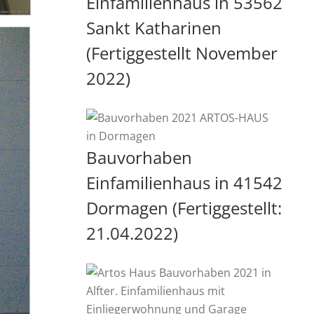
Einfamilienhaus in 53562
Sankt Katharinen
(Fertiggestellt November
2022)
Bauvorhaben
Einfamilienhaus in 41542
Dormagen (Fertiggestellt:
21.04.2022)