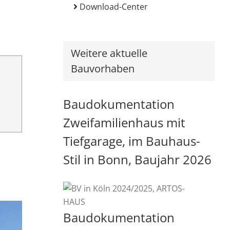
Download-Center
Weitere aktuelle
Bauvorhaben
Baudokumentation
Zweifamilienhaus mit
Tiefgarage, im Bauhaus-
Stil in Bonn, Baujahr 2026
Baudokumentation