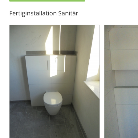
Fertiginstallation Sanitär