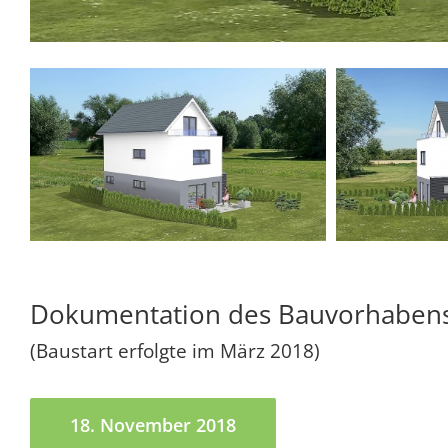
Dokumentation des Bauvorhaben
(Baustart erfolgte im März 2018)
18. November 2018