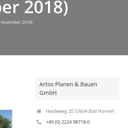
ber 2018)
: November 2018)
Artos Planen & Bauen
GmbH
Heideweg 20 53604 Bad Honnef
+49 (0) 2224 98718-0