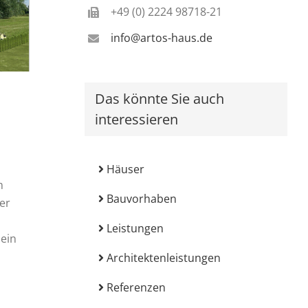
+49 (0) 2224 98718-21
info@artos-haus.de
Das könnte Sie auch
interessieren
Häuser
m
Bauvorhaben
er
Leistungen
ein
Architektenleistungen
Referenzen