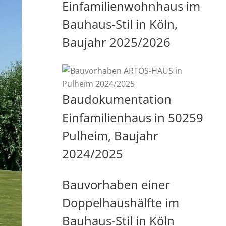
Einfamilienwohnhaus im
Bauhaus-Stil in Köln,
Baujahr 2025/2026
Baudokumentation
Einfamilienhaus in 50259
Pulheim, Baujahr
2024/2025
Bauvorhaben einer
Doppelhaushälfte im
Bauhaus-Stil in Köln