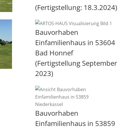
(Fertigstellung: 18.3.2024)
Bauvorhaben
Einfamilienhaus in 53604
Bad Honnef
(Fertigstellung September
2023)
Bauvorhaben
Einfamilienhaus in 53859