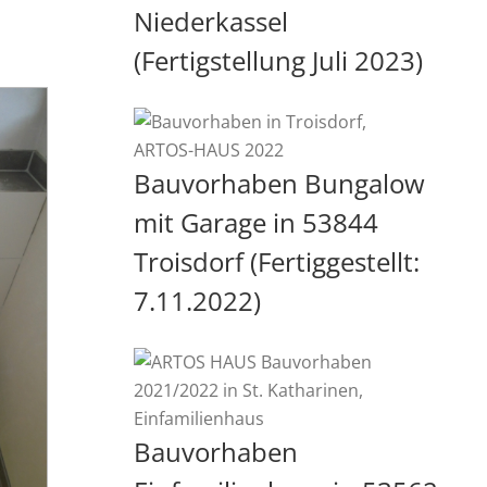
Niederkassel
(Fertigstellung Juli 2023)
Bauvorhaben Bungalow
mit Garage in 53844
Troisdorf (Fertiggestellt:
7.11.2022)
Bauvorhaben