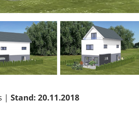
s |
Stand: 20.11.2018