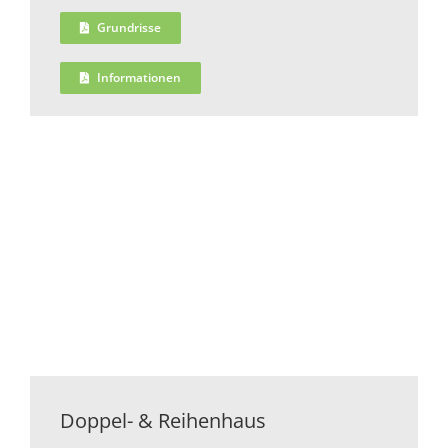
Grundrisse
Informationen
Doppel- & Reihenhaus