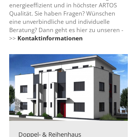
energieeffizient und in höchster ARTOS
Qualität. Sie haben Fragen? Wünschen
eine unverbindliche und individuelle
Beratung? Dann geht es hier z
u unseren -
>>
Kontaktinformationen
Doppel- & Reihenhaus