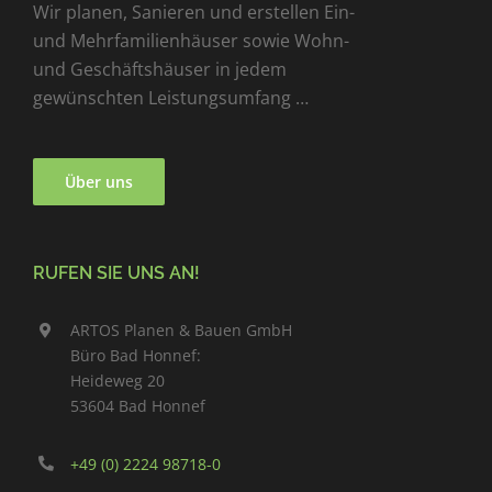
Wir planen, Sanieren und erstellen Ein-
und Mehrfamilienhäuser sowie Wohn-
und Geschäftshäuser in jedem
gewünschten Leistungsumfang …
Über uns
RUFEN SIE UNS AN!
ARTOS Planen & Bauen GmbH
Büro Bad Honnef:
Heideweg 20
53604 Bad Honnef
+49 (0) 2224 98718-0