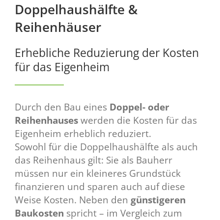
Doppelhaushälfte &
Reihenhäuser
Erhebliche Reduzierung der Kosten
für das Eigenheim
Durch den Bau eines
Doppel- oder
Reihenhauses
werden die Kosten für das
Eigenheim erheblich reduziert.
Sowohl für die Doppelhaushälfte als auch
das Reihenhaus gilt: Sie als Bauherr
müssen nur ein kleineres Grundstück
finanzieren und sparen auch auf diese
Weise Kosten. Neben den
günstigeren
Baukosten
spricht – im Vergleich zum