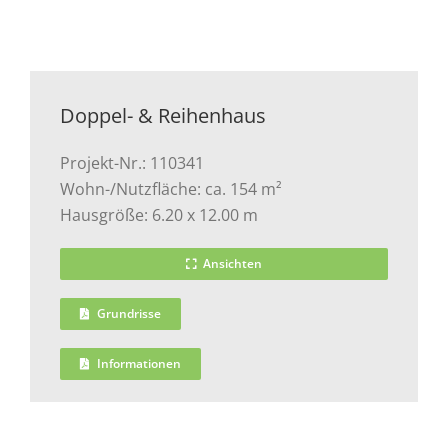
Doppel- & Reihenhaus
Projekt-Nr.: 110341
Wohn-/Nutzfläche: ca. 154 m²
Hausgröße: 6.20 x 12.00 m
Ansichten
Grundrisse
Informationen