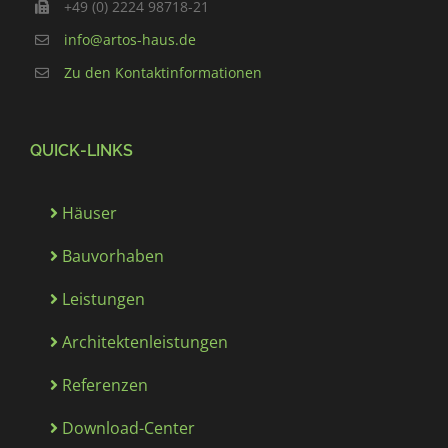
+49 (0) 2224 98718-21
info@artos-haus.de
Zu den Kontaktinformationen
QUICK-LINKS
Häuser
Bauvorhaben
Leistungen
Architektenleistungen
Referenzen
Download-Center