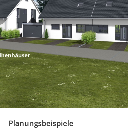
Planungsbeispiele