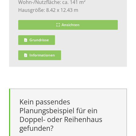
Wohn-/Nutzfläche: ca. 141 m²
Hausgröße: 8.42 x 12.43 m
Ansichten
Grundrisse
Informationen
Kein passendes
Planungsbeispiel für ein
Doppel- oder Reihenhaus
gefunden?