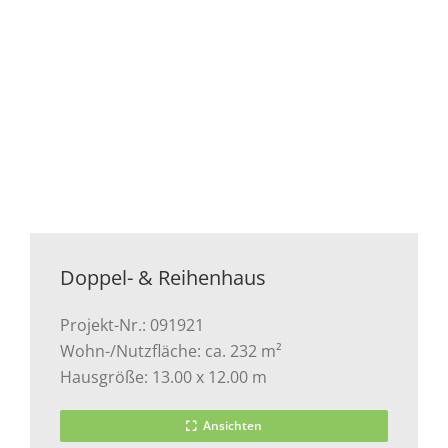
Doppel- & Reihenhaus
Projekt-Nr.: 091921
Wohn-/Nutzfläche: ca. 232 m²
Hausgröße: 13.00 x 12.00 m
Ansichten