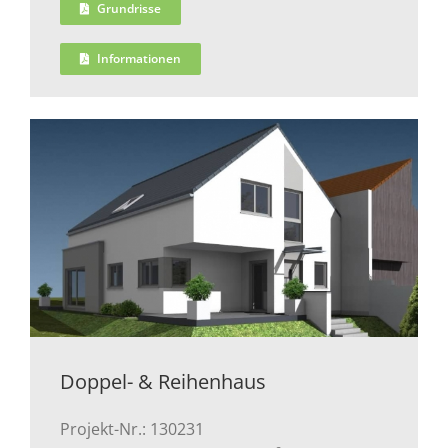
Grundrisse
Informationen
Doppel- & Reihenhaus
Projekt-Nr.: 130231