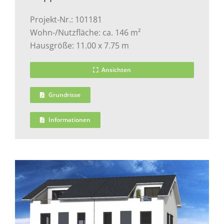
Projekt-Nr.: 101181
Wohn-/Nutzfläche: ca. 146 m²
Hausgröße: 11.00 x 7.75 m
Ansichten
Grundrisse
Informationen