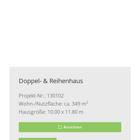
Doppel- & Reihenhaus
Projekt-Nr.: 130102
Wohn-/Nutzfläche: ca. 349 m²
Hausgröße: 10.00 x 11.80 m
Ansichten