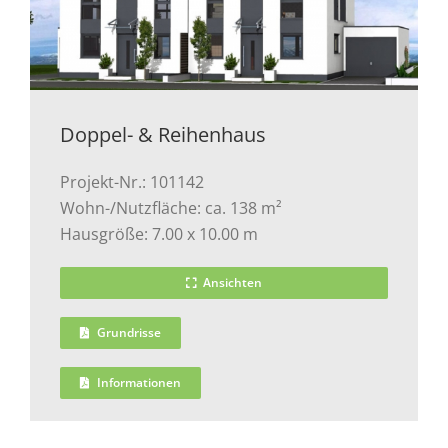
Doppel- & Reihenhaus
Projekt-Nr.: 101142
Wohn-/Nutzfläche: ca. 138 m²
Hausgröße: 7.00 x 10.00 m
Ansichten
Grundrisse
Informationen