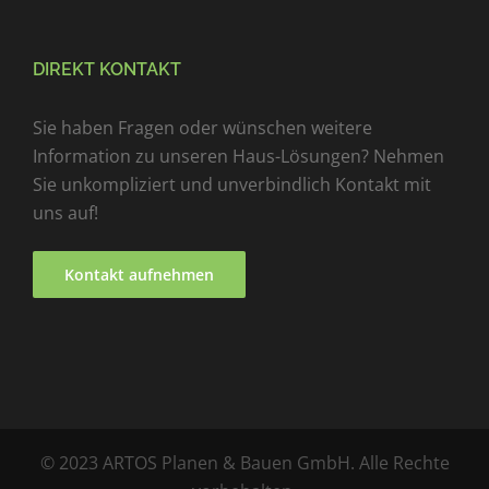
DIREKT KONTAKT
Sie haben Fragen oder wünschen weitere
Information zu unseren Haus-Lösungen? Nehmen
Sie unkompliziert und unverbindlich Kontakt mit
uns auf!
Kontakt aufnehmen
© 2023 ARTOS Planen & Bauen GmbH. Alle Rechte