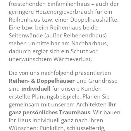
freistehenden Einfamilienhaus – auch der
geringere Heizenergieverbrauch für ein
Reihenhaus bzw. einer Doppelhaushälfte.
Eine bzw. beim Reihenhaus beide
Seitenwände (außer Reihenendhaus)
stehen unmittelbar am Nachbarhaus,
dadurch ergibt sich ein Schutz vor
unerwünschtem Wärmeverlust.
Die von uns nachfolgend präsentierten
Reihen- & Doppelhäuser
und Grundrisse
sind
individuell
für unsere Kunden
erstellte Planungsbeispiele. Planen Sie
gemeinsam mit unserem Architekten
Ihr
ganz persönliches Traumhaus
. Wir bauen
Ihr Haus individuell ganz nach Ihren
Wünschen: Pünktlich, schlüsselfertig,