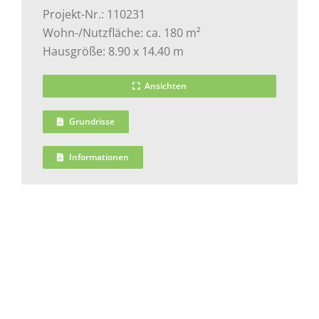
Projekt-Nr.: 110231
Wohn-/Nutzfläche: ca. 180 m²
Hausgröße: 8.90 x 14.40 m
Ansichten
Grundrisse
Informationen