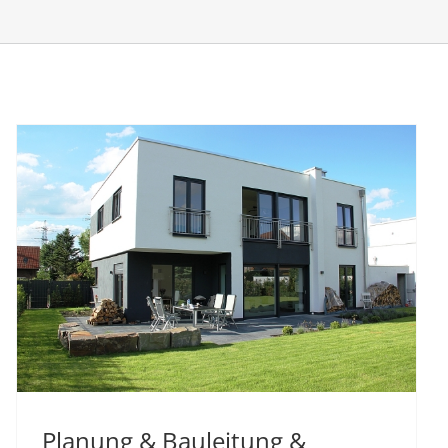
Planung & Bauleitung &