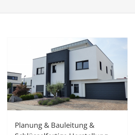
Planung & Bauleitung &