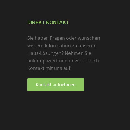
DIREKT KONTAKT
Sie haben Fragen oder wünschen
weitere Information zu unseren
Haus-Lösungen? Nehmen Sie
unkompliziert und unverbindlich
Kontakt mit uns auf!
Kontakt aufnehmen