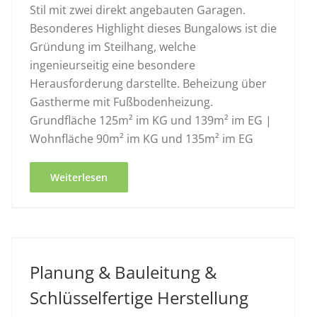
Stil mit zwei direkt angebauten Garagen.
Besonderes Highlight dieses Bungalows ist die
Gründung im Steilhang, welche
ingenieurseitig eine besondere
Herausforderung darstellte. Beheizung über
Gastherme mit Fußbodenheizung.
Grundfläche 125m² im KG und 139m² im EG |
Wohnfläche 90m² im KG und 135m² im EG
Weiterlesen
Planung & Bauleitung &
Schlüsselfertige Herstellung