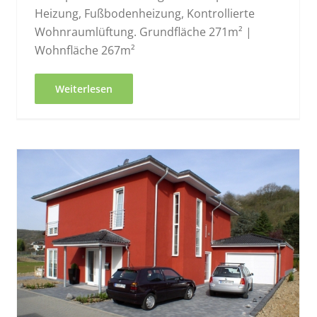
Heizung, Fußbodenheizung, Kontrollierte
Wohnraumlüftung. Grundfläche 271m² |
Wohnfläche 267m²
Weiterlesen