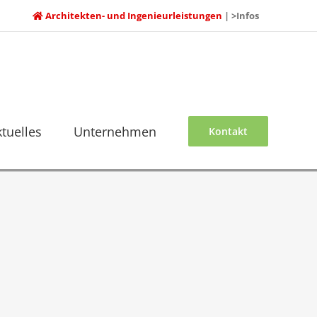
Architekten- und Ingenieurleistungen
| >Infos
ktuelles
Unternehmen
Kontakt