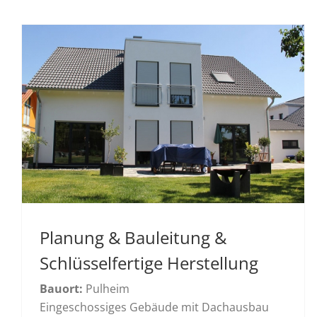
Planung & Bauleitung &
Schlüsselfertige Herstellung
Bauort:
Pulheim
Eingeschossiges Gebäude mit Dachausbau