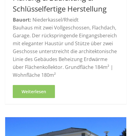
Schlüsselfertige Herstellung
Bauort:
Niederkassel/Rheidt
Bauhaus mit zwei Vollgeschossen, Flachdach,
Garage. Der rückspringende Eingangsbereich
mit eleganter Haustür und Stütze über zwei
Geschosse unterstreicht die architektonische
Linie des Gebäudes Beheizung Erdwärme
über Flächenkollektor. Grundfläche 184m² |
Wohnfläche 180m²
Weiterlesen