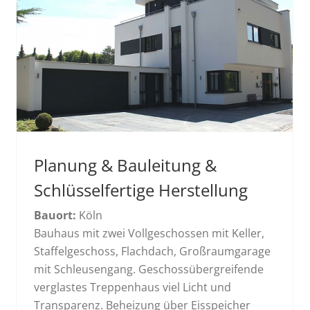
Planung & Bauleitung &
Schlüsselfertige Herstellung
Bauort:
Köln
Bauhaus mit zwei Vollgeschossen mit Keller,
Staffelgeschoss, Flachdach, Großraumgarage
mit Schleusengang. Geschossübergreifende
verglastes Treppenhaus viel Licht und
Transparenz. Beheizung über Eisspeicher