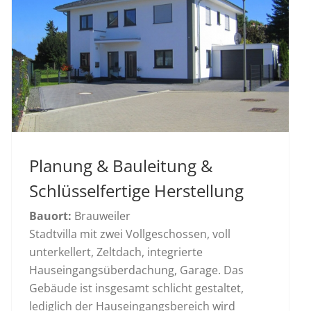
Planung & Bauleitung &
Schlüsselfertige Herstellung
Bauort:
Brauweiler
Stadtvilla mit zwei Vollgeschossen, voll
unterkellert, Zeltdach, integrierte
Hauseingangsüberdachung, Garage. Das
Gebäude ist insgesamt schlicht gestaltet,
lediglich der Hauseingangsbereich wird