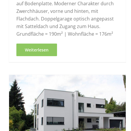
auf Bodenplatte. Moderner Charakter durch
Zwerchhäuser, vorne und hinten, mit
Flachdach. Doppelgarage optisch angepasst
mit Satteldach und Zugang zum Haus.
Grundfläche = 190m² | Wohnfläche = 176m²
Weiterlesen