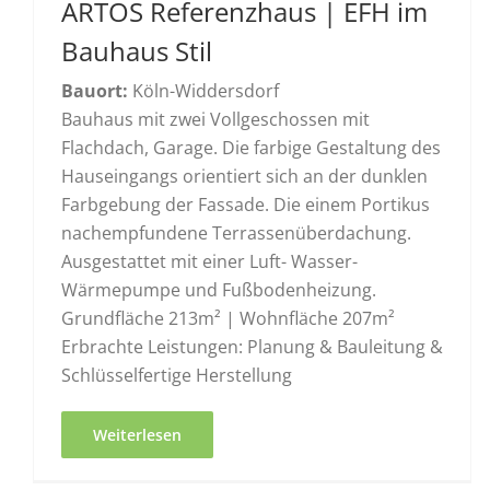
ARTOS Referenzhaus | EFH im
Bauhaus Stil
Bauort:
Köln-Widdersdorf
Bauhaus mit zwei Vollgeschossen mit
Flachdach, Garage. Die farbige Gestaltung des
Hauseingangs orientiert sich an der dunklen
Farbgebung der Fassade. Die einem Portikus
nachempfundene Terrassenüberdachung.
Ausgestattet mit einer Luft- Wasser-
Wärmepumpe und Fußbodenheizung.
Grundfläche 213m² | Wohnfläche 207m²
Erbrachte Leistungen: Planung & Bauleitung &
Schlüsselfertige Herstellung
Weiterlesen