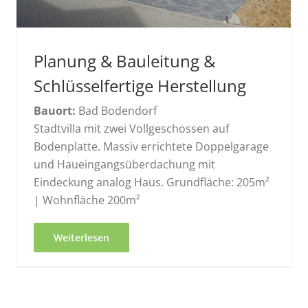
Planung & Bauleitung &
Schlüsselfertige Herstellung
Bauort:
Bad Bodendorf
Stadtvilla mit zwei Vollgeschossen auf
Bodenplatte. Massiv errichtete Doppelgarage
und Haueingangsüberdachung mit
Eindeckung analog Haus. Grundfläche: 205m²
| Wohnfläche 200m²
Weiterlesen