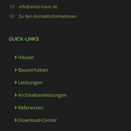
info@artos-haus.de
Zu den Kontaktinformationen
QUICK-LINKS
Häuser
Bauvorhaben
Leistungen
Architektenleistungen
Referenzen
Download-Center