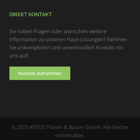
DIREKT KONTAKT
Sie haben Fragen oder wünschen weitere
Information zu unseren Haus-Lösungen? Nehmen
Sie unkompliziert und unverbindlich Kontakt mit
uns auf!
Kontakt aufnehmen
© 2023 ARTOS Planen & Bauen GmbH. Alle Rechte
vorbehalten.