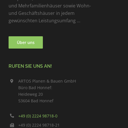
und Mehrfamilienhäuser sowie Wohn-
und Geschäftshäuser in jedem
gewünschten Leistungsumfang …
Über uns
RUFEN SIE UNS AN!
ARTOS Planen & Bauen GmbH
Büro Bad Honnef:
Heideweg 20
53604 Bad Honnef
+49 (0) 2224 98718-0
+49 (0) 2224 98718-21