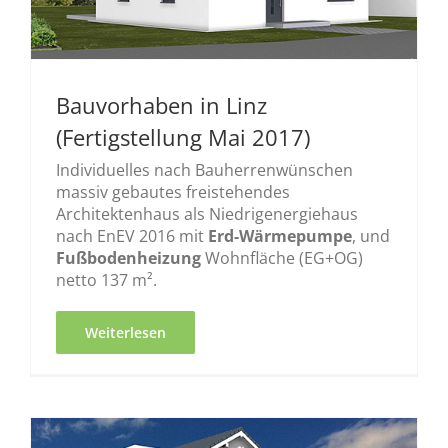
Bauvorhaben in Linz
(Fertigstellung Mai 2017)
Individuelles nach Bauherrenwünschen
massiv gebautes freistehendes
Architektenhaus als Niedrigenergiehaus
nach EnEV 2016 mit
Erd-Wärmepumpe
, und
Fußbodenheizung
Wohnfläche (EG+OG)
netto 137 m².
Weiterlesen