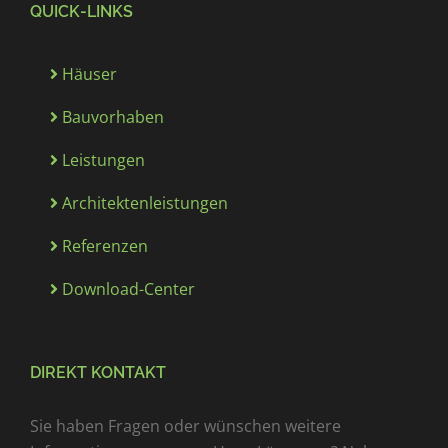
QUICK-LINKS
Häuser
Bauvorhaben
Leistungen
Architektenleistungen
Referenzen
Download-Center
DIREKT KONTAKT
Sie haben Fragen oder wünschen weitere