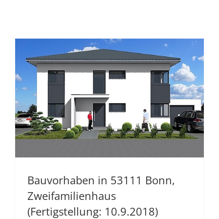
Bauvorhaben in 53111 Bonn,
Zweifamilienhaus
(Fertigstellung: 10.9.2018)