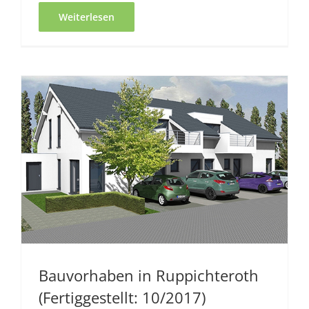
Weiterlesen
Bauvorhaben in Ruppichteroth
(Fertiggestellt: 10/2017)