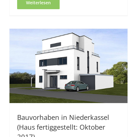
Weiterlesen
Bauvorhaben in Niederkassel
(Haus fertiggestellt: Oktober
2017)