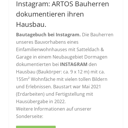
Instagram: ARTOS Bauherren
dokumentieren ihren
Hausbau.
Bautagebuch bei Instagram.
Die Bauherren
unseres Bauvorhabens eines
Einfamilienwohnhauses mit Satteldach &
Garage in einem Neubaugebiet Dormagen
dokumentierten bei
INSTAGRAM
den
Hausbau (Baukörper: ca. 9 x 12 m) mit ca.
155m² Wohnfäche mit vielen tollen Bildern
und Erlebnissen. Baustart war Mai 2021
(Erdarbeiten) und Fertigstellung mit
Hausübergabe in 2022.
Weitere Informationen auf unserer
Sonderseite: