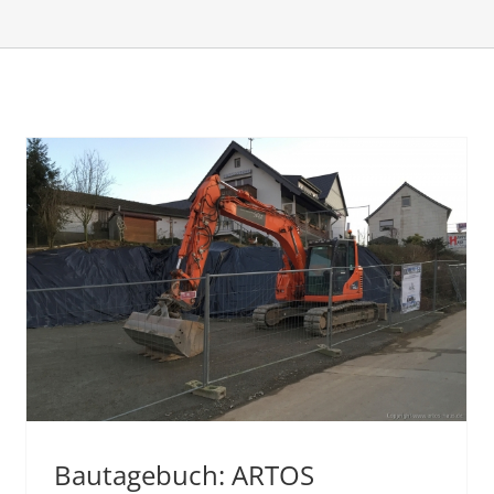
Bautagebuch: ARTOS