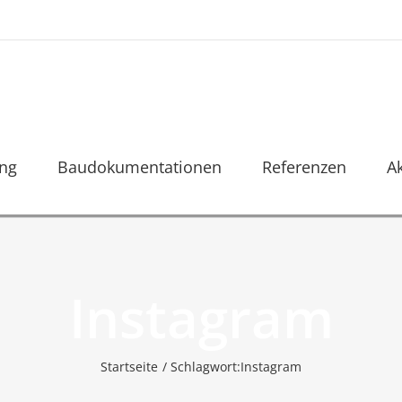
ung
Baudokumentationen
Referenzen
A
Instagram
Startseite
Schlagwort:
Instagram