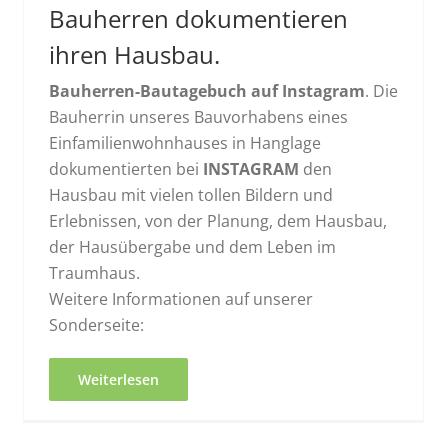
Bauherren dokumentieren
ihren Hausbau.
Bauherren-Bautagebuch auf Instagram
. Die
Bauherrin unseres Bauvorhabens eines
Einfamilienwohnhauses in Hanglage
dokumentierten bei
INSTAGRAM
den
Hausbau mit vielen tollen Bildern und
Erlebnissen, von der Planung, dem Hausbau,
der Hausübergabe und dem Leben im
Traumhaus.
Weitere Informationen auf unserer
Sonderseite:
Weiterlesen