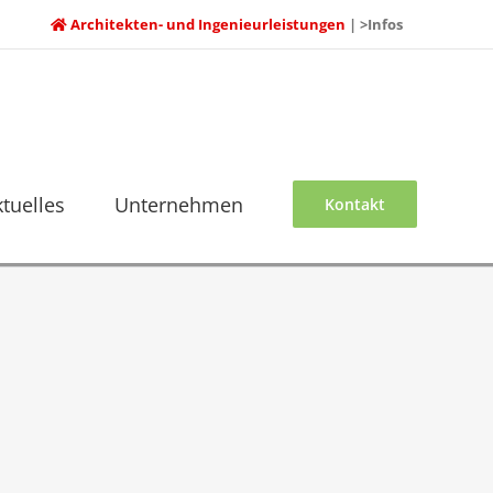
Architekten- und Ingenieurleistungen
| >Infos
ktuelles
Unternehmen
Kontakt