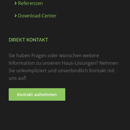
Referenzen
Download-Center
DIREKT KONTAKT
Sie haben Fragen oder wünschen weitere
Information zu unseren Haus-Lösungen? Nehmen
Sie unkompliziert und unverbindlich Kontakt mit
uns auf!
Kontakt aufnehmen