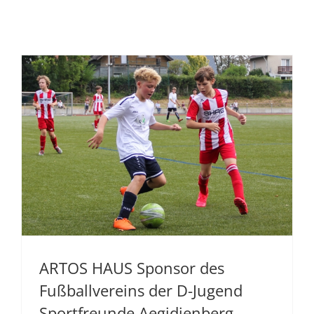
ARTOS HAUS Sponsor des
Fußballvereins der D-Jugend
Sportfreunde Aegidienberg