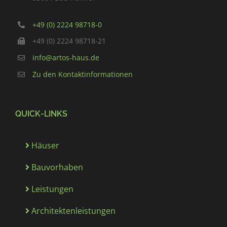
+49 (0) 2224 98718-0
+49 (0) 2224 98718-21
info@artos-haus.de
Zu den Kontaktinformationen
QUICK-LINKS
Häuser
Bauvorhaben
Leistungen
Architektenleistungen